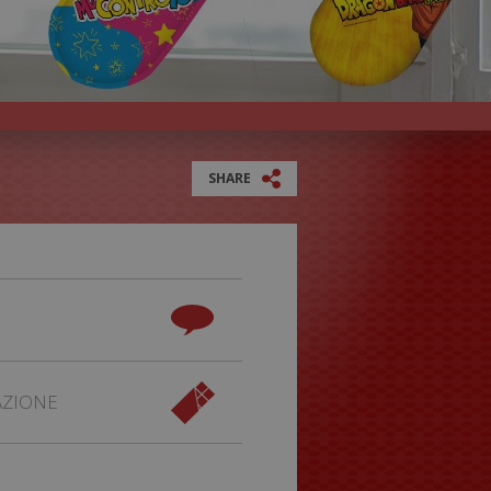
SHARE
AZIONE