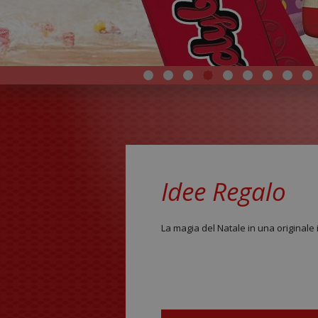
Idee Regalo
La magia del Natale in una originale 