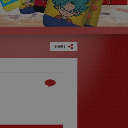
SHARE