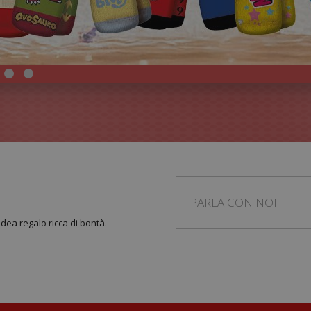
PARLA CON NOI
idea regalo ricca di bontà.