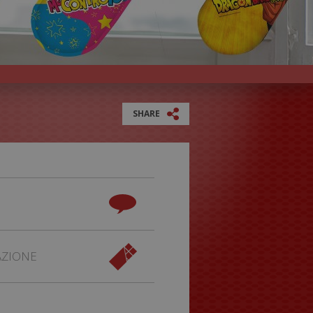
SHARE
AZIONE