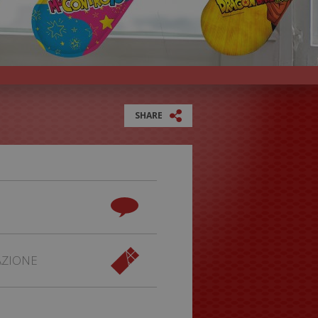
SHARE
AZIONE