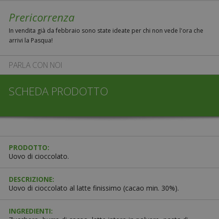
Prericorrenza
In vendita già da febbraio sono state ideate per chi non vede l'ora che
arrivi la Pasqua!
PARLA CON NOI
SCHEDA PRODOTTO
PRODOTTO:
Uovo di cioccolato.
DESCRIZIONE:
Uovo di cioccolato al latte finissimo (cacao min. 30%).
INGREDIENTI: