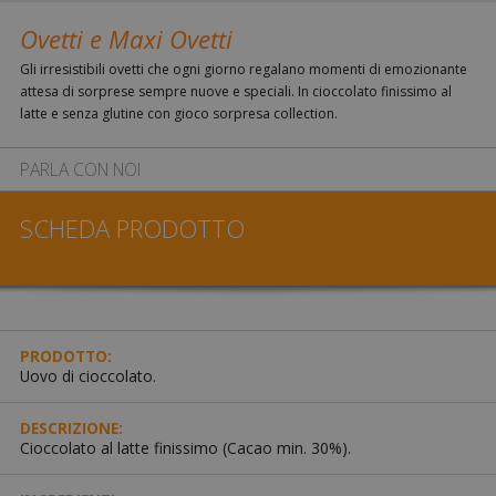
Ovetti e Maxi Ovetti
Gli irresistibili ovetti che ogni giorno regalano momenti di emozionante
attesa di sorprese sempre nuove e speciali. In cioccolato finissimo al
latte e senza glutine con gioco sorpresa collection.
PARLA CON NOI
SCHEDA PRODOTTO
PRODOTTO:
Uovo di cioccolato.
DESCRIZIONE:
Cioccolato al latte finissimo (Cacao min. 30%).