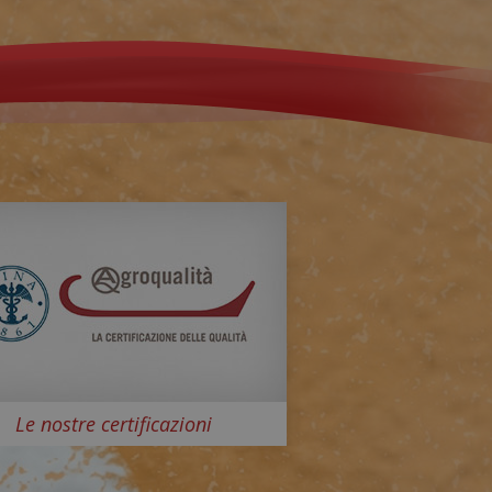
Le nostre certificazioni