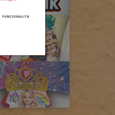
ENGLISH
FUNZIONALITÀ