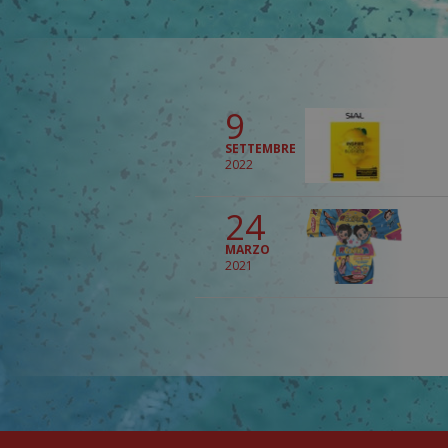
9
SETTEMBRE
2022
24
MARZO
2021